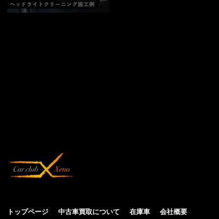
トップページ
中古車買取について
在庫車
会社概要