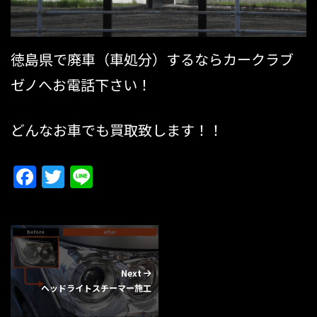
徳島県で廃車（車処分）するならカークラブ
ゼノへお電話下さい！
どんなお車でも買取致します！！
Facebook
Twitter
Line
Next
ヘッドライトスチーマー施工