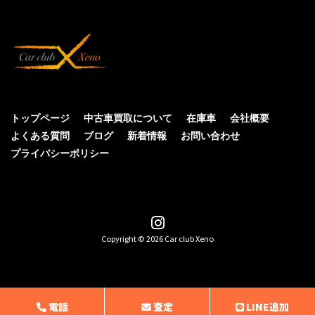
トップページ
中古車買取について
在庫車
会社概要
よくある質問
ブログ
新着情報
お問い合わせ
プライバシーポリシー
Copyright © 2026 Car club Xeno
電話
査定
LINE追加