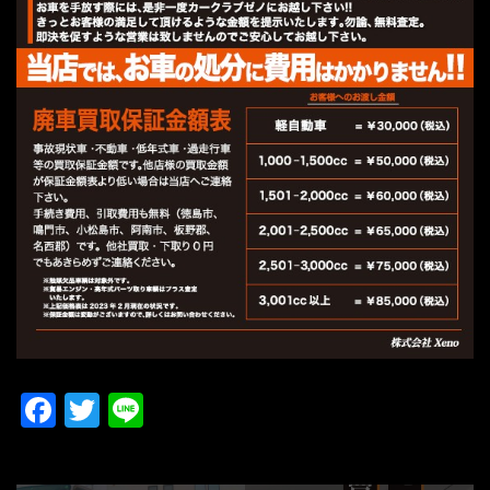
Facebook
Twitter
Line