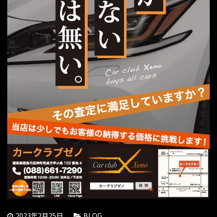
2023年2月25日
BLOG